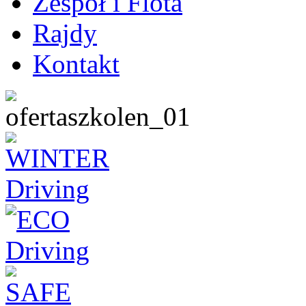
Zespół i Flota
Rajdy
Kontakt