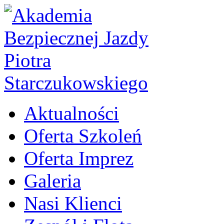
Aktualności
Oferta Szkoleń
Oferta Imprez
Galeria
Nasi Klienci