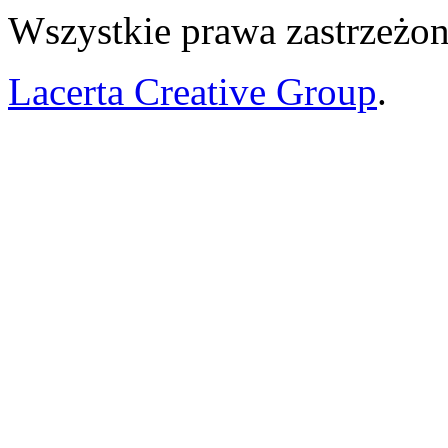
Wszystkie prawa zastrzeżon
Lacerta Creative Group
.