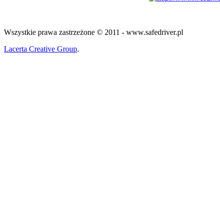
Wszystkie prawa zastrzeżone © 2011 - www.safedriver.pl
Lacerta Creative Group
.