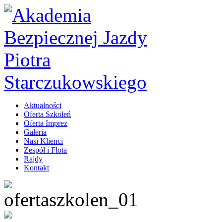
Aktualności
Oferta Szkoleń
Oferta Imprez
Galeria
Nasi Klienci
Zespół i Flota
Rajdy
Kontakt