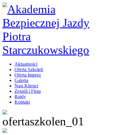
Aktualności
Oferta Szkoleń
Oferta Imprez
Galeria
Nasi Klienci
Zespół i Flota
Rajdy
Kontakt