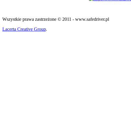
Wszystkie prawa zastrzeżone © 2011 - www.safedriver.pl
Lacerta Creative Group
.