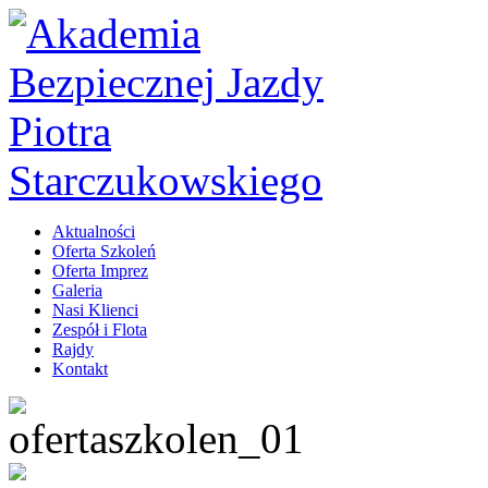
Aktualności
Oferta Szkoleń
Oferta Imprez
Galeria
Nasi Klienci
Zespół i Flota
Rajdy
Kontakt