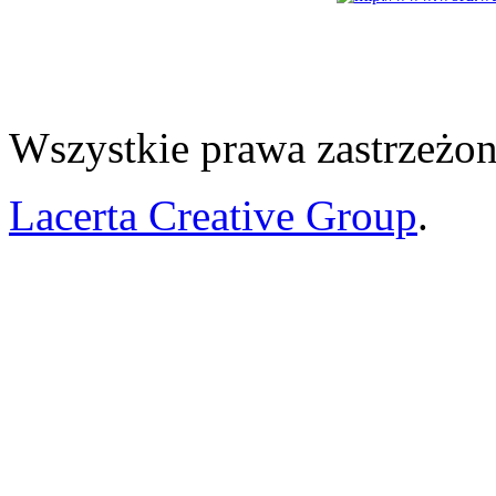
Wszystkie prawa zastrzeżon
Lacerta Creative Group
.